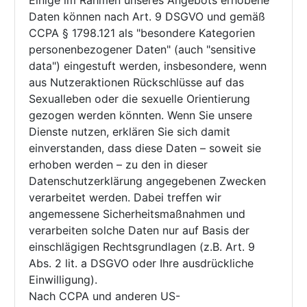
Einige im Rahmen unseres Angebots erhobene
Daten können nach Art. 9 DSGVO und gemäß
CCPA § 1798.121 als "besondere Kategorien
personenbezogener Daten" (auch "sensitive
data") eingestuft werden, insbesondere, wenn
aus Nutzeraktionen Rückschlüsse auf das
Sexualleben oder die sexuelle Orientierung
gezogen werden könnten. Wenn Sie unsere
Dienste nutzen, erklären Sie sich damit
einverstanden, dass diese Daten – soweit sie
erhoben werden – zu den in dieser
Datenschutzerklärung angegebenen Zwecken
verarbeitet werden. Dabei treffen wir
angemessene Sicherheitsmaßnahmen und
verarbeiten solche Daten nur auf Basis der
einschlägigen Rechtsgrundlagen (z.B. Art. 9
Abs. 2 lit. a DSGVO oder Ihre ausdrückliche
Einwilligung).
Nach CCPA und anderen US-