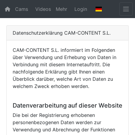
Cams
Videos
Mehr
Login
Datenschutzerklärung CAM-CONTENT S.L.
CAM-CONTENT S.L. informiert im Folgenden
über Verwendung und Erhebung von Daten in
Verbindung mit diesem Internetauftritt. Die
nachfolgende Erklärung gibt Ihnen einen
Überblick darüber, welche Art von Daten zu
welchem Zweck erhoben werden.
Datenverarbeitung auf dieser Website
Die bei der Registrierung erhobenen
personenbezogenen Daten werden zur
Verwendung und Abrechnung der Funktionen