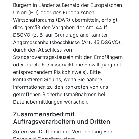
Bürgern in Länder außerhalb der Europäischen
Union (EU) oder des Europäischen
Wirtschaftsraums (EWR) übermitteln, erfolgt
dies gemäß den Vorgaben der Art. 44 ff.
DSGVO (z. B. auf Grundlage anerkannter
Angemessenheitsbeschlüsse (Art. 45 DSGVO),
durch den Abschluss von
Standardvertragsklauseln mit den Empfängern
oder durch Ihre ausdrückliche Einwilligung mit
entsprechendem Risikohinweis). Bitte
kontaktieren Sie uns, wenn Sie nähere
Informationen zu den konkreten von uns
getroffenen Sicherheitsmaßnahmen bei
Datenübermittlungen wünschen.
Zusammenarbeit mit
Auftragsverarbeitern und Dritten
Sofern wir Dritte mit der Verarbeitung von