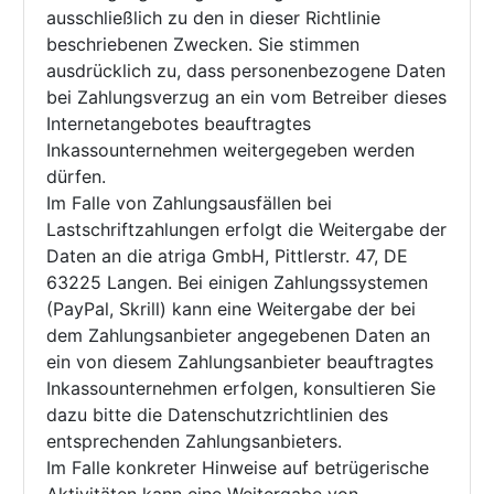
ausschließlich zu den in dieser Richtlinie
beschriebenen Zwecken. Sie stimmen
ausdrücklich zu, dass personenbezogene Daten
bei Zahlungsverzug an ein vom Betreiber dieses
Internetangebotes beauftragtes
Inkassounternehmen weitergegeben werden
dürfen.
Im Falle von Zahlungsausfällen bei
Lastschriftzahlungen erfolgt die Weitergabe der
Daten an die atriga GmbH, Pittlerstr. 47, DE
63225 Langen. Bei einigen Zahlungssystemen
(PayPal, Skrill) kann eine Weitergabe der bei
dem Zahlungsanbieter angegebenen Daten an
ein von diesem Zahlungsanbieter beauftragtes
Inkassounternehmen erfolgen, konsultieren Sie
dazu bitte die Datenschutzrichtlinien des
entsprechenden Zahlungsanbieters.
Im Falle konkreter Hinweise auf betrügerische