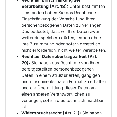
Recht auf Einschränkung der
Verarbeitung (Art. 18):
Unter bestimmten
Umständen haben Sie das Recht, eine
Einschränkung der Verarbeitung Ihrer
personenbezogenen Daten zu verlangen.
Das bedeutet, dass wir Ihre Daten zwar
weiterhin speichern dürfen, jedoch ohne
Ihre Zustimmung oder sofern gesetzlich
nicht erforderlich, nicht weiter verarbeiten.
Recht auf Datenübertragbarkeit (Art.
20):
Sie haben das Recht, die von Ihnen
bereitgestellten personenbezogenen
Daten in einem strukturierten, gängigen
und maschinenlesbaren Format zu erhalten
und die Übermittlung dieser Daten an
einen anderen Verantwortlichen zu
verlangen, sofern dies technisch machbar
ist.
Widerspruchsrecht (Art. 21):
Sie haben