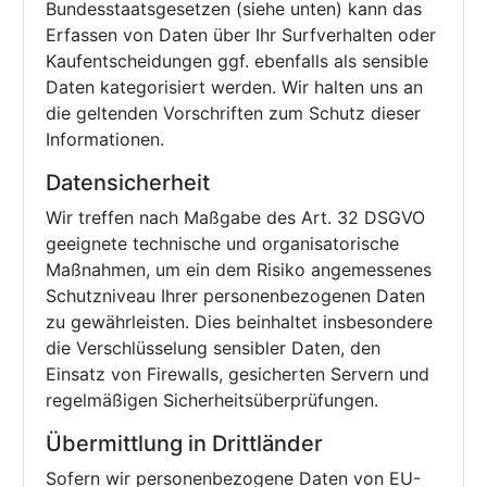
Bundesstaatsgesetzen (siehe unten) kann das
Erfassen von Daten über Ihr Surfverhalten oder
Kaufentscheidungen ggf. ebenfalls als sensible
Daten kategorisiert werden. Wir halten uns an
die geltenden Vorschriften zum Schutz dieser
Informationen.
Datensicherheit
Wir treffen nach Maßgabe des Art. 32 DSGVO
geeignete technische und organisatorische
Maßnahmen, um ein dem Risiko angemessenes
Schutzniveau Ihrer personenbezogenen Daten
zu gewährleisten. Dies beinhaltet insbesondere
die Verschlüsselung sensibler Daten, den
Einsatz von Firewalls, gesicherten Servern und
regelmäßigen Sicherheitsüberprüfungen.
Übermittlung in Drittländer
Sofern wir personenbezogene Daten von EU-