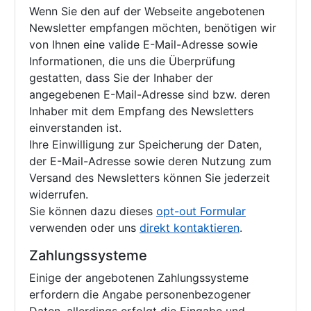
Wenn Sie den auf der Webseite angebotenen
Newsletter empfangen möchten, benötigen wir
von Ihnen eine valide E-Mail-Adresse sowie
Informationen, die uns die Überprüfung
gestatten, dass Sie der Inhaber der
angegebenen E-Mail-Adresse sind bzw. deren
Inhaber mit dem Empfang des Newsletters
einverstanden ist.
Ihre Einwilligung zur Speicherung der Daten,
der E-Mail-Adresse sowie deren Nutzung zum
Versand des Newsletters können Sie jederzeit
widerrufen.
Sie können dazu dieses
opt-out Formular
verwenden oder uns
direkt kontaktieren
.
Zahlungssysteme
Einige der angebotenen Zahlungssysteme
erfordern die Angabe personenbezogener