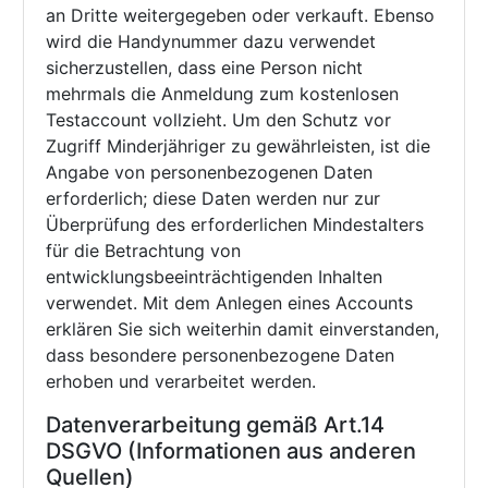
an Dritte weitergegeben oder verkauft. Ebenso
wird die Handynummer dazu verwendet
sicherzustellen, dass eine Person nicht
mehrmals die Anmeldung zum kostenlosen
Testaccount vollzieht. Um den Schutz vor
Zugriff Minderjähriger zu gewährleisten, ist die
Angabe von personenbezogenen Daten
erforderlich; diese Daten werden nur zur
Überprüfung des erforderlichen Mindestalters
für die Betrachtung von
entwicklungsbeeinträchtigenden Inhalten
verwendet. Mit dem Anlegen eines Accounts
erklären Sie sich weiterhin damit einverstanden,
dass besondere personenbezogene Daten
erhoben und verarbeitet werden.
Datenverarbeitung gemäß Art.14
DSGVO (Informationen aus anderen
Quellen)