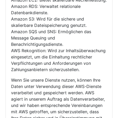
Amazon EC2: Bietet skalierbare Rechenleistung.
Amazon RDS: Verwaltet relationale
Datenbankdienste.
Amazon S3: Wird für die sichere und
skalierbare Dateispeicherung genutzt.
Amazon SQS und SNS: Ermöglichen das
Message Queuing und
Benachrichtigungsdienste.
AWS Rekognition: Wird zur Inhaltsüberwachung
eingesetzt, um die Einhaltung rechtlicher
Verpflichtungen und Anforderungen von
Zahlungsanbietern sicherzustellen.
Wenn Sie unsere Dienste nutzen, können Ihre
Daten unter Verwendung dieser AWS-Dienste
verarbeitet und gespeichert werden. AWS
agiert in unserem Auftrag als Datenverarbeiter,
und wir haben entsprechende Vereinbarungen
mit AWS getroffen, um sicherzustellen, dass