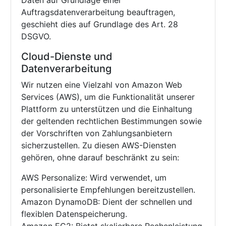
Daten auf Grundlage einer
Auftragsdatenverarbeitung beauftragen,
geschieht dies auf Grundlage des Art. 28
DSGVO.
Cloud-Dienste und
Datenverarbeitung
Wir nutzen eine Vielzahl von Amazon Web
Services (AWS), um die Funktionalität unserer
Plattform zu unterstützen und die Einhaltung
der geltenden rechtlichen Bestimmungen sowie
der Vorschriften von Zahlungsanbietern
sicherzustellen. Zu diesen AWS-Diensten
gehören, ohne darauf beschränkt zu sein:
AWS Personalize: Wird verwendet, um
personalisierte Empfehlungen bereitzustellen.
Amazon DynamoDB: Dient der schnellen und
flexiblen Datenspeicherung.