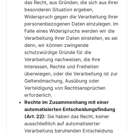
das Recht, aus Gründen, die sich aus Ihrer
besonderen Situation ergeben,
Widerspruch gegen die Verarbeitung Ihrer
personenbezogenen Daten einzulegen. Im
Falle eines Widerspruchs werden wir die
Verarbeitung Ihrer Daten einstellen, es sei
denn, wir können zwingende
schutzwürdige Gründe für die
Verarbeitung nachweisen, die Ihre
Interessen, Rechte und Freiheiten
überwiegen, oder die Verarbeitung ist zur
Geltendmachung, Ausübung oder
Verteidigung von Rechtsansprüchen
erforderlich.
Rechte im Zusammenhang mit einer
automatisierten Entscheidungsfindung
(Art. 22):
Sie haben das Recht, keiner
ausschließlich auf automatisierter
Verarbeitung beruhenden Entscheidung