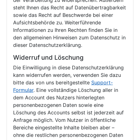
der Verarbeitung zu widersprechen. Außerdem
steht Ihnen das Recht auf Datenübertragbarkeit
sowie das Recht auf Beschwerde bei einer
Aufsichtsbehörde zu. Weiterführende
Informationen zu Ihren Rechten finden Sie in
den allgemeinen Hinweisen zum Datenschutz in
dieser Datenschutzerklärung.
Widerruf und Löschung
Die Einwilligung in diese Datenschutzerklärung
kann widerrufen werden, verwenden Sie dazu
bitte das von uns bereitgestellte
Support-
Formular
. Eine vollständige Löschung aller in
dem Account des Nutzers hinterlegten
personenbezogenen Daten sowie eine
Löschung des Accounts selbst ist jederzeit auf
Anfrage möglich. Vom Nutzer in öffentliche
Bereiche eingestellte Inhalte bleiben aber –
ohne die restlichen personenbezogenen Daten