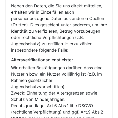
Neben den Daten, die Sie uns direkt mitteilen,
erhalten wir in Einzelfällen auch
personenbezogene Daten aus anderen Quellen
(Dritten). Dies geschieht unter anderem, um Ihre
Identität zu verifizieren, Betrug vorzubeugen
oder rechtliche Verpflichtungen (z.B.
Jugendschutz) zu erfüllen. Hierzu zählen
insbesondere folgende Fälle:
Altersverifikationsdienstleister
Wir erhalten Bestätigungen darüber, dass eine
Nutzerin bzw. ein Nutzer volljährig ist (z.B. im
Rahmen gesetzlicher
Jugendschutzvorschriften).
Zweck: Einhaltung der Altersgrenzen sowie
Schutz von Minderjährigen.
Rechtsgrundlage: Art.6 Abs.1 lit.c DSGVO
(rechtliche Verpflichtung) und ggf. Art.9 Abs.2