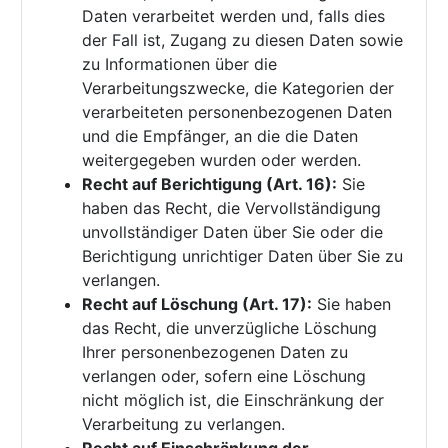
Daten verarbeitet werden und, falls dies
der Fall ist, Zugang zu diesen Daten sowie
zu Informationen über die
Verarbeitungszwecke, die Kategorien der
verarbeiteten personenbezogenen Daten
und die Empfänger, an die die Daten
weitergegeben wurden oder werden.
Recht auf Berichtigung (Art. 16):
Sie
haben das Recht, die Vervollständigung
unvollständiger Daten über Sie oder die
Berichtigung unrichtiger Daten über Sie zu
verlangen.
Recht auf Löschung (Art. 17):
Sie haben
das Recht, die unverzügliche Löschung
Ihrer personenbezogenen Daten zu
verlangen oder, sofern eine Löschung
nicht möglich ist, die Einschränkung der
Verarbeitung zu verlangen.