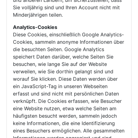
und anderen Ländern, um sicherzustellen, dass
Sie volljährig sind und Ihren Account nicht mit
Minderjährigen teilen.
Analytics-Cookies
Diese Cookies, einschließlich Google Analytics-
Cookies, sammeln anonyme Informationen über
die besuchten Seiten. Google Analytics
speichert Daten darüber, welche Seiten Sie
besuchen, wie lange Sie auf der Website
verweilen, wie Sie dorthin gelangt sind und
worauf Sie klicken. Diese Daten werden über
ein JavaScript-Tag in unseren Webseiten
erfasst und sind nicht mit persönlichen Daten
verknüpft. Die Cookies erfassen, wie Besucher
eine Website nutzen, etwa welche Seiten am
häufigsten besucht werden, sammeln jedoch
keine Informationen, die eine Identifizierung
eines Besuchers ermöglichen. Alle gesammelten