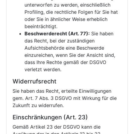
unterworfen zu werden, einschließlich
Profiling, die rechtliche Folgen für Sie hat
oder Sie in ähnlicher Weise erheblich
beeinträchtigt.
Beschwerderecht (Art. 77):
Sie haben
das Recht, bei der zuständigen
Aufsichtsbehörde eine Beschwerde
einzureichen, wenn Sie der Ansicht sind,
dass Ihre Rechte gemäß der DSGVO
verletzt werden.
Widerrufsrecht
Sie haben das Recht, erteilte Einwilligungen
gem. Art. 7 Abs. 3 DSGVO mit Wirkung für die
Zukunft zu widerrufen.
Einschränkungen (Art. 23)
Gemäß Artikel 23 der DSGVO kann die