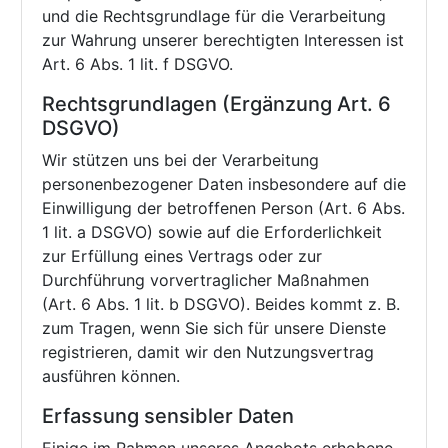
und die Rechtsgrundlage für die Verarbeitung
zur Wahrung unserer berechtigten Interessen ist
Art. 6 Abs. 1 lit. f DSGVO.
Rechtsgrundlagen (Ergänzung Art. 6
DSGVO)
Wir stützen uns bei der Verarbeitung
personenbezogener Daten insbesondere auf die
Einwilligung der betroffenen Person (Art. 6 Abs.
1 lit. a DSGVO) sowie auf die Erforderlichkeit
zur Erfüllung eines Vertrags oder zur
Durchführung vorvertraglicher Maßnahmen
(Art. 6 Abs. 1 lit. b DSGVO). Beides kommt z. B.
zum Tragen, wenn Sie sich für unsere Dienste
registrieren, damit wir den Nutzungsvertrag
ausführen können.
Erfassung sensibler Daten