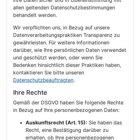
Ihre Daten sicher und in Übereinstimmung mit
allen geltenden Datenschutzbestimmungen
behandelt werden.
Wir verpflichten uns, in Bezug auf unsere
Datenverarbeitungspraktiken Transparenz zu
gewährleisten. Für weitere Informationen
darüber, wie Ihre persönlichen Daten verwendet
und geschützt werden, oder wenn Sie
Bedenken hinsichtlich dieser Praktiken haben,
kontaktieren Sie bitte unseren
Datenschutzbeauftragten
.
Ihre Rechte
Gemäß der DSGVO haben Sie folgende Rechte
in Bezug auf Ihre personenbezogenen Daten:
Auskunftsrecht (Art. 15):
Sie haben das
Recht, eine Bestätigung darüber zu
erhalten, ob Ihre personenbezogenen