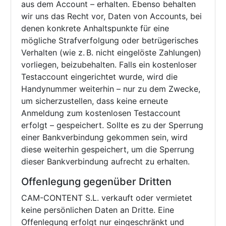
aus dem Account – erhalten. Ebenso behalten
wir uns das Recht vor, Daten von Accounts, bei
denen konkrete Anhaltspunkte für eine
mögliche Strafverfolgung oder betrügerisches
Verhalten (wie z. B. nicht eingelöste Zahlungen)
vorliegen, beizubehalten. Falls ein kostenloser
Testaccount eingerichtet wurde, wird die
Handynummer weiterhin – nur zu dem Zwecke,
um sicherzustellen, dass keine erneute
Anmeldung zum kostenlosen Testaccount
erfolgt – gespeichert. Sollte es zu der Sperrung
einer Bankverbindung gekommen sein, wird
diese weiterhin gespeichert, um die Sperrung
dieser Bankverbindung aufrecht zu erhalten.
Offenlegung gegenüber Dritten
CAM-CONTENT S.L. verkauft oder vermietet
keine persönlichen Daten an Dritte. Eine
Offenlegung erfolgt nur eingeschränkt und