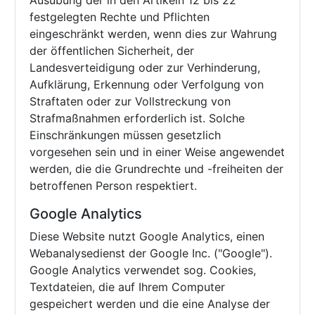
Ausübung der in den Artikeln 12 bis 22
festgelegten Rechte und Pflichten
eingeschränkt werden, wenn dies zur Wahrung
der öffentlichen Sicherheit, der
Landesverteidigung oder zur Verhinderung,
Aufklärung, Erkennung oder Verfolgung von
Straftaten oder zur Vollstreckung von
Strafmaßnahmen erforderlich ist. Solche
Einschränkungen müssen gesetzlich
vorgesehen sein und in einer Weise angewendet
werden, die die Grundrechte und -freiheiten der
betroffenen Person respektiert.
Google Analytics
Diese Website nutzt Google Analytics, einen
Webanalysedienst der Google Inc. ("Google").
Google Analytics verwendet sog. Cookies,
Textdateien, die auf Ihrem Computer
gespeichert werden und die eine Analyse der