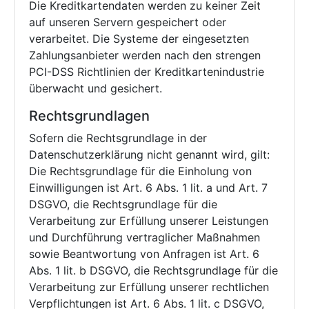
Die Kreditkartendaten werden zu keiner Zeit
auf unseren Servern gespeichert oder
verarbeitet. Die Systeme der eingesetzten
Zahlungsanbieter werden nach den strengen
PCI-DSS Richtlinien der Kreditkartenindustrie
überwacht und gesichert.
Rechtsgrundlagen
Sofern die Rechtsgrundlage in der
Datenschutzerklärung nicht genannt wird, gilt:
Die Rechtsgrundlage für die Einholung von
Einwilligungen ist Art. 6 Abs. 1 lit. a und Art. 7
DSGVO, die Rechtsgrundlage für die
Verarbeitung zur Erfüllung unserer Leistungen
und Durchführung vertraglicher Maßnahmen
sowie Beantwortung von Anfragen ist Art. 6
Abs. 1 lit. b DSGVO, die Rechtsgrundlage für die
Verarbeitung zur Erfüllung unserer rechtlichen
Verpflichtungen ist Art. 6 Abs. 1 lit. c DSGVO,