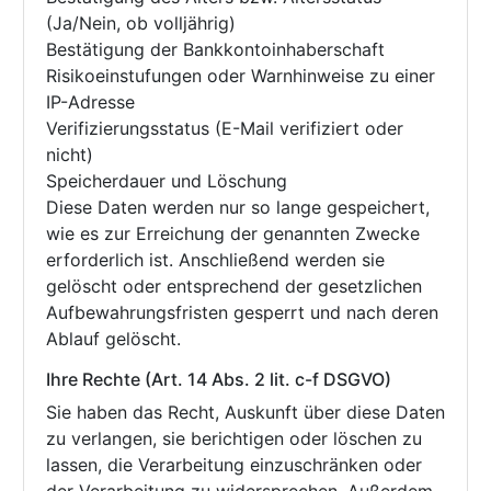
(Ja/Nein, ob volljährig)
Bestätigung der Bankkontoinhaberschaft
Risikoeinstufungen oder Warnhinweise zu einer
IP-Adresse
Verifizierungsstatus (E-Mail verifiziert oder
nicht)
Speicherdauer und Löschung
Diese Daten werden nur so lange gespeichert,
wie es zur Erreichung der genannten Zwecke
erforderlich ist. Anschließend werden sie
gelöscht oder entsprechend der gesetzlichen
Aufbewahrungsfristen gesperrt und nach deren
Ablauf gelöscht.
Ihre Rechte (Art. 14 Abs. 2 lit. c-f DSGVO)
Sie haben das Recht, Auskunft über diese Daten
zu verlangen, sie berichtigen oder löschen zu
lassen, die Verarbeitung einzuschränken oder