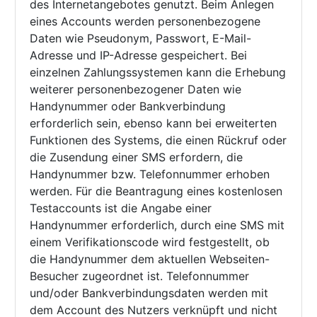
des Internetangebotes genutzt. Beim Anlegen
eines Accounts werden personenbezogene
Daten wie Pseudonym, Passwort, E-Mail-
Adresse und IP-Adresse gespeichert. Bei
einzelnen Zahlungssystemen kann die Erhebung
weiterer personenbezogener Daten wie
Handynummer oder Bankverbindung
erforderlich sein, ebenso kann bei erweiterten
Funktionen des Systems, die einen Rückruf oder
die Zusendung einer SMS erfordern, die
Handynummer bzw. Telefonnummer erhoben
werden. Für die Beantragung eines kostenlosen
Testaccounts ist die Angabe einer
Handynummer erforderlich, durch eine SMS mit
einem Verifikationscode wird festgestellt, ob
die Handynummer dem aktuellen Webseiten-
Besucher zugeordnet ist. Telefonnummer
und/oder Bankverbindungsdaten werden mit
dem Account des Nutzers verknüpft und nicht