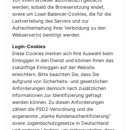
von Ihrem Browser automatisch gelöscht
werden, sobald die Browsersitzung endet,
sowie um Load-Balancer-Cookies, die für die
Lastverteilung des Servers und zur
Aufrechterhaltung Ihrer Verbindung zu den
Webserver(n) benötigt werden.
Login-Cookies
Diese Cookies merken sich Ihre Auswahl beim
Einloggen in den Dienst und können Ihnen das
zukünftige Einloggen auf der Website
erleichtern. Bitte beachten Sie, dass Sie
aufgrund von Sicherheits- und gesetzlichen
Anforderungen dennoch nach zusätzlichen
Informationen zur Identifizierung gefragt
werden können. Zu diesen Anforderungen
zählen die PSD2-Verordnung und die
sogenannte „starke Kundenauthentifizierung“
sowie Jugendschutzgesetze in Deutschland