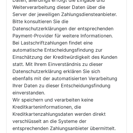
Daten, allerdings erfolgt die Eingabe und
Weiterverarbeitung dieser Daten über die
Server der jeweiligen Zahlungsdiensteanbieter.
Bitte konsultieren Sie die
Datenschutzerklärungen der entsprechenden
Payment-Provider für weitere Informationen.
Bei Lastschriftzahlungen findet eine
automatische Entscheidungsfindung zur
Einschätzung der Kreditwürdigkeit des Kunden
statt. Mit Ihrem Einverständnis zu dieser
Datenschutzerklärung erklären Sie sich
ebenfalls mit der automatisierten Verarbeitung
Ihrer Daten zu dieser Entscheidungsfindung
einverstanden.
Wir speichern und verarbeiten keine
Kreditkarteninformationen, die
Kreditkartenzahlungsdaten werden direkt
verschlüsselt an die Systeme der
entsprechenden Zahlungsanbieter übermittelt.