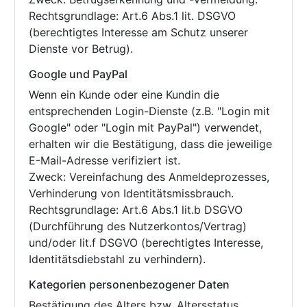
Rechtsgrundlage: Art.6 Abs.1 lit. DSGVO
(berechtigtes Interesse am Schutz unserer
Dienste vor Betrug).
Google und PayPal
Wenn ein Kunde oder eine Kundin die
entsprechenden Login-Dienste (z.B. "Login mit
Google" oder "Login mit PayPal") verwendet,
erhalten wir die Bestätigung, dass die jeweilige
E-Mail-Adresse verifiziert ist.
Zweck: Vereinfachung des Anmeldeprozesses,
Verhinderung von Identitätsmissbrauch.
Rechtsgrundlage: Art.6 Abs.1 lit.b DSGVO
(Durchführung des Nutzerkontos/Vertrag)
und/oder lit.f DSGVO (berechtigtes Interesse,
Identitätsdiebstahl zu verhindern).
Kategorien personenbezogener Daten
Bestätigung des Alters bzw. Altersstatus