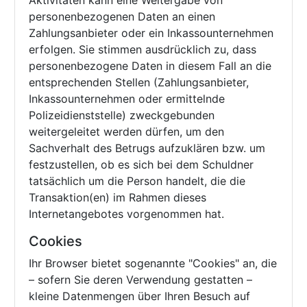
Aktivitäten kann eine Weitergabe von
personenbezogenen Daten an einen
Zahlungsanbieter oder ein Inkassounternehmen
erfolgen. Sie stimmen ausdrücklich zu, dass
personenbezogene Daten in diesem Fall an die
entsprechenden Stellen (Zahlungsanbieter,
Inkassounternehmen oder ermittelnde
Polizeidienststelle) zweckgebunden
weitergeleitet werden dürfen, um den
Sachverhalt des Betrugs aufzuklären bzw. um
festzustellen, ob es sich bei dem Schuldner
tatsächlich um die Person handelt, die die
Transaktion(en) im Rahmen dieses
Internetangebotes vorgenommen hat.
Cookies
Ihr Browser bietet sogenannte "Cookies" an, die
– sofern Sie deren Verwendung gestatten –
kleine Datenmengen über Ihren Besuch auf