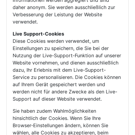
Informationen werden aggregiert und sind
daher anonym. Sie werden ausschließlich zur
Verbesserung der Leistung der Website
verwendet.
Live Support-Cookies
Diese Cookies werden verwendet, um
Einstellungen zu speichern, die Sie bei der
Nutzung der Live-Support-Funktion auf unserer
Website vornehmen, und dienen ausschließlich
dazu, Ihr Erlebnis mit dem Live-Support-
Service zu personalisieren. Die Cookies können
auf Ihrem Gerät gespeichert werden und
werden nicht für andere Zwecke als den Live-
Support auf dieser Website verwendet.
Sie haben zudem Wahlmöglichkeiten
hinsichtlich der Cookies. Wenn Sie Ihre
Browser-Einstellungen ändern, können Sie
wählen, alle Cookies zu akzeptieren, beim