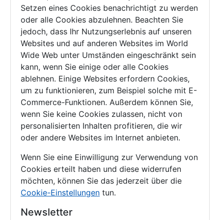
Setzen eines Cookies benachrichtigt zu werden
oder alle Cookies abzulehnen. Beachten Sie
jedoch, dass Ihr Nutzungserlebnis auf unseren
Websites und auf anderen Websites im World
Wide Web unter Umständen eingeschränkt sein
kann, wenn Sie einige oder alle Cookies
ablehnen. Einige Websites erfordern Cookies,
um zu funktionieren, zum Beispiel solche mit E-
Commerce-Funktionen. Außerdem können Sie,
wenn Sie keine Cookies zulassen, nicht von
personalisierten Inhalten profitieren, die wir
oder andere Websites im Internet anbieten.
Wenn Sie eine Einwilligung zur Verwendung von
Cookies erteilt haben und diese widerrufen
möchten, können Sie das jederzeit über die
Cookie-Einstellungen
tun.
Newsletter