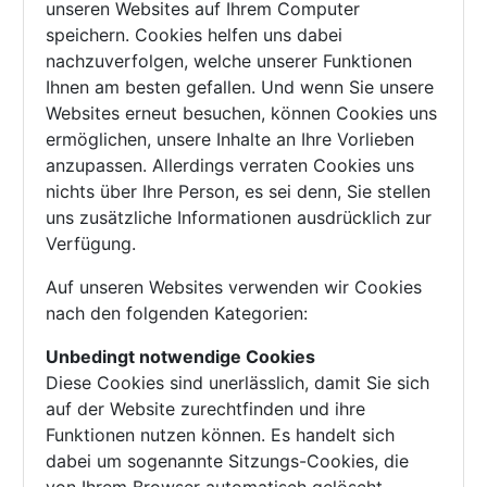
unseren Websites auf Ihrem Computer
speichern. Cookies helfen uns dabei
nachzuverfolgen, welche unserer Funktionen
Ihnen am besten gefallen. Und wenn Sie unsere
Websites erneut besuchen, können Cookies uns
ermöglichen, unsere Inhalte an Ihre Vorlieben
anzupassen. Allerdings verraten Cookies uns
nichts über Ihre Person, es sei denn, Sie stellen
uns zusätzliche Informationen ausdrücklich zur
Verfügung.
Auf unseren Websites verwenden wir Cookies
nach den folgenden Kategorien:
Unbedingt notwendige Cookies
Diese Cookies sind unerlässlich, damit Sie sich
auf der Website zurechtfinden und ihre
Funktionen nutzen können. Es handelt sich
dabei um sogenannte Sitzungs-Cookies, die